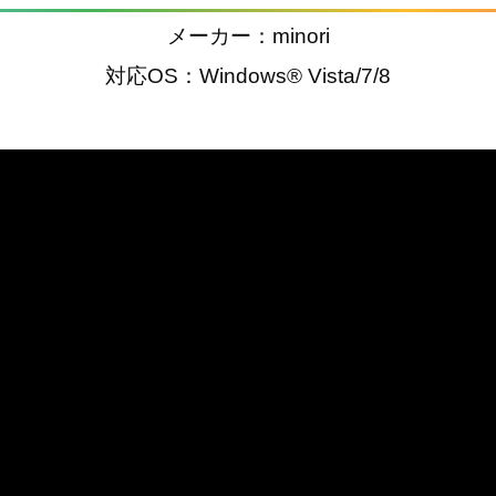
メーカー：minori
対応OS：Windows® Vista/7/8